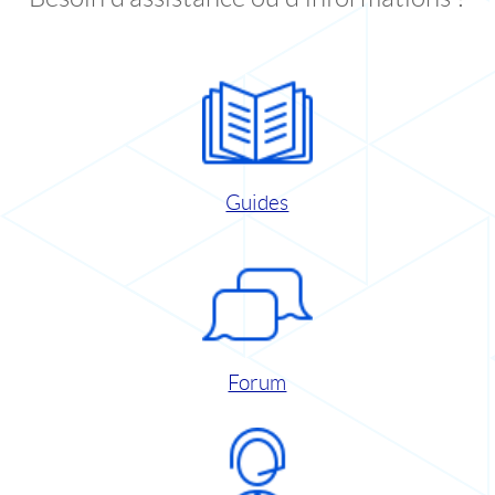
Guides
Forum